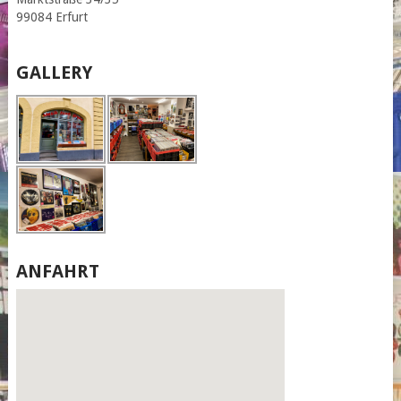
99084 Erfurt
GALLERY
ANFAHRT