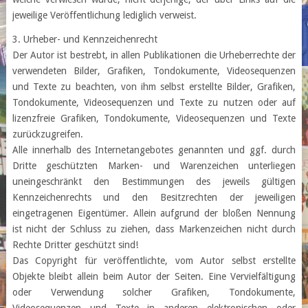
jeweilige Veröffentlichung lediglich verweist.
3. Urheber- und Kennzeichenrecht
Der Autor ist bestrebt, in allen Publikationen die Urheberrechte der
verwendeten Bilder, Grafiken, Tondokumente, Videosequenzen
und Texte zu beachten, von ihm selbst erstellte Bilder, Grafiken,
Tondokumente, Videosequenzen und Texte zu nutzen oder auf
lizenzfreie Grafiken, Tondokumente, Videosequenzen und Texte
zurückzugreifen.
Alle innerhalb des Internetangebotes genannten und ggf. durch
Dritte geschützten Marken- und Warenzeichen unterliegen
uneingeschränkt den Bestimmungen des jeweils gültigen
Kennzeichenrechts und den Besitzrechten der jeweiligen
eingetragenen Eigentümer. Allein aufgrund der bloßen Nennung
ist nicht der Schluss zu ziehen, dass Markenzeichen nicht durch
Rechte Dritter geschützt sind!
Das Copyright für veröffentlichte, vom Autor selbst erstellte
Objekte bleibt allein beim Autor der Seiten. Eine Vervielfältigung
oder Verwendung solcher Grafiken, Tondokumente,