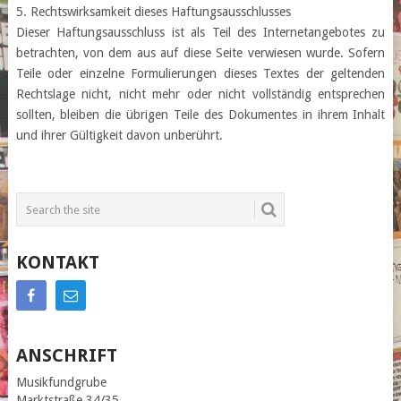
5. Rechtswirksamkeit dieses Haftungsausschlusses
Dieser Haftungsausschluss ist als Teil des Internetangebotes zu
betrachten, von dem aus auf diese Seite verwiesen wurde. Sofern
Teile oder einzelne Formulierungen dieses Textes der geltenden
Rechtslage nicht, nicht mehr oder nicht vollständig entsprechen
sollten, bleiben die übrigen Teile des Dokumentes in ihrem Inhalt
und ihrer Gültigkeit davon unberührt.
KONTAKT
ANSCHRIFT
Musikfundgrube
Marktstraße 34/35