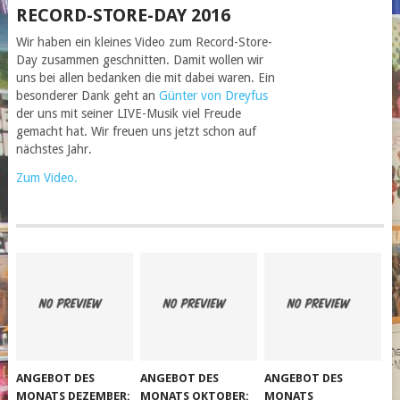
RECORD-STORE-DAY 2016
Wir haben ein kleines Video zum Record-Store-
Day zusammen geschnitten. Damit wollen wir
uns bei allen bedanken die mit dabei waren. Ein
besonderer Dank geht an
Günter von Dreyfus
der uns mit seiner LIVE-Musik viel Freude
gemacht hat. Wir freuen uns jetzt schon auf
nächstes Jahr.
Zum Video.
ANGEBOT DES
ANGEBOT DES
ANGEBOT DES
MONATS DEZEMBER:
MONATS OKTOBER:
MONATS