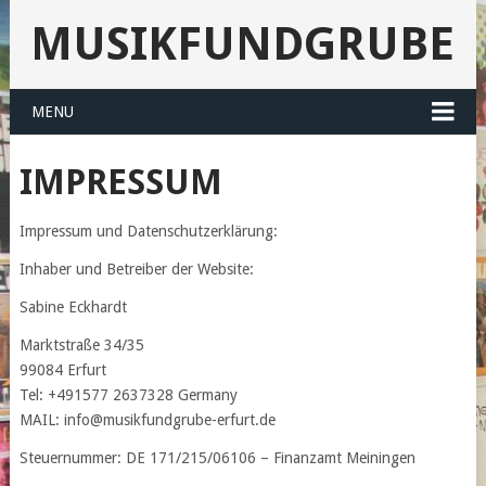
MUSIKFUNDGRUBE
MENU
IMPRESSUM
Impressum und Datenschutzerklärung:
Inhaber und Betreiber der Website:
Sabine Eckhardt
Marktstraße 34/35
99084 Erfurt
Tel: +491577 2637328 Germany
MAIL: info@musikfundgrube-erfurt.de
Steuernummer: DE 171/215/06106 – Finanzamt Meiningen