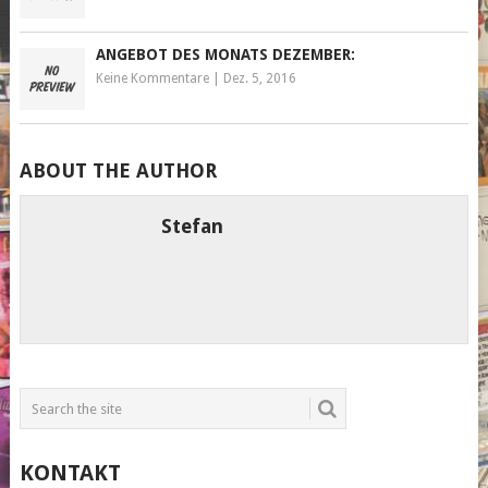
ANGEBOT DES MONATS DEZEMBER:
Keine Kommentare
|
Dez. 5, 2016
ABOUT THE AUTHOR
Stefan
KONTAKT