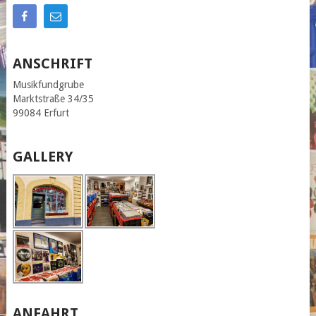
ANSCHRIFT
Musikfundgrube
Marktstraße 34/35
99084 Erfurt
GALLERY
ANFAHRT