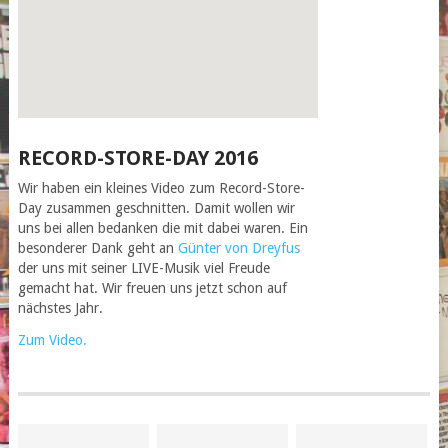
RECORD-STORE-DAY 2016
Wir haben ein kleines Video zum Record-Store-
Day zusammen geschnitten. Damit wollen wir
uns bei allen bedanken die mit dabei waren. Ein
besonderer Dank geht an
Günter von Dreyfus
der uns mit seiner LIVE-Musik viel Freude
gemacht hat. Wir freuen uns jetzt schon auf
nächstes Jahr.
Zum Video.