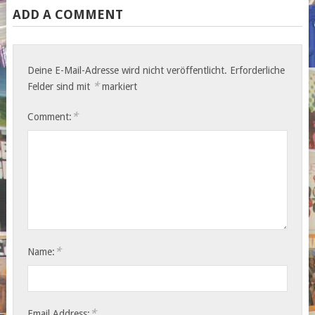
ADD A COMMENT
Deine E-Mail-Adresse wird nicht veröffentlicht.
Erforderliche
*
Felder sind mit
markiert
*
Comment:
*
Name:
*
Email Address: