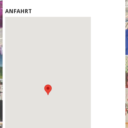
ANFAHRT