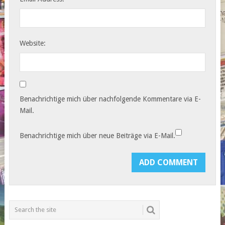
Website:
Benachrichtige mich über nachfolgende Kommentare via E-
Mail.
Benachrichtige mich über neue Beiträge via E-Mail.