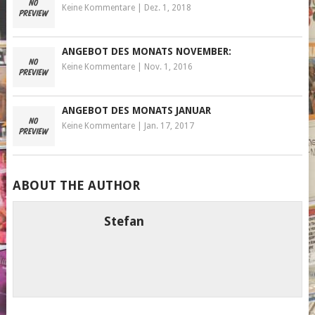
Keine Kommentare
|
Dez. 1, 2018
ANGEBOT DES MONATS NOVEMBER:
Keine Kommentare
|
Nov. 1, 2016
ANGEBOT DES MONATS JANUAR
Keine Kommentare
|
Jan. 17, 2017
ABOUT THE AUTHOR
Stefan