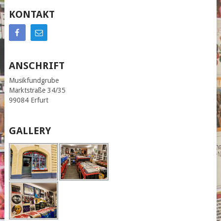
KONTAKT
ANSCHRIFT
Musikfundgrube
Marktstraße 34/35
99084 Erfurt
GALLERY