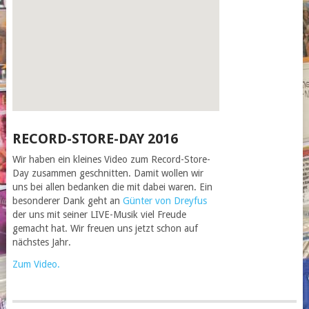
RECORD-STORE-DAY 2016
Wir haben ein kleines Video zum Record-Store-
Day zusammen geschnitten. Damit wollen wir
uns bei allen bedanken die mit dabei waren. Ein
besonderer Dank geht an
Günter von Dreyfus
der uns mit seiner LIVE-Musik viel Freude
gemacht hat. Wir freuen uns jetzt schon auf
nächstes Jahr.
Zum Video.