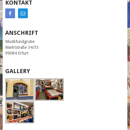
KONTAKT
ANSCHRIFT
Musikfundgrube
Marktstraße 34/35
99084 Erfurt
GALLERY