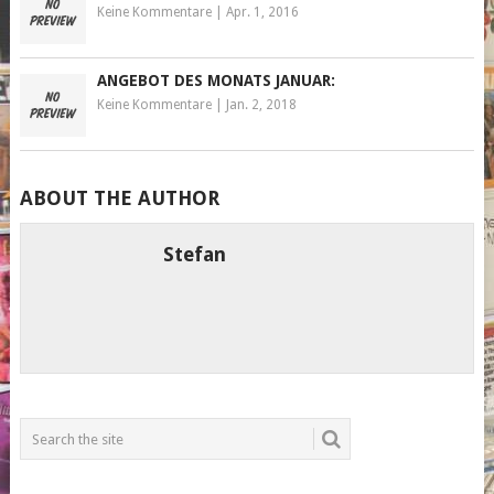
Keine Kommentare
|
Apr. 1, 2016
ANGEBOT DES MONATS JANUAR:
Keine Kommentare
|
Jan. 2, 2018
ABOUT THE AUTHOR
Stefan