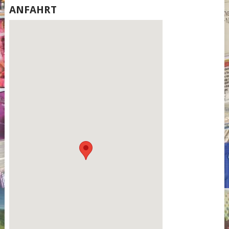
ANFAHRT