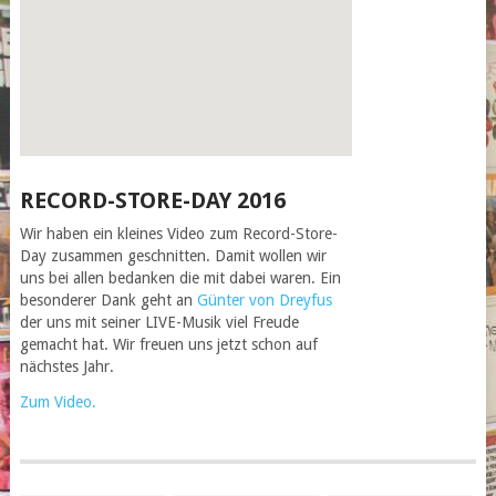
RECORD-STORE-DAY 2016
Wir haben ein kleines Video zum Record-Store-
Day zusammen geschnitten. Damit wollen wir
uns bei allen bedanken die mit dabei waren. Ein
besonderer Dank geht an
Günter von Dreyfus
der uns mit seiner LIVE-Musik viel Freude
gemacht hat. Wir freuen uns jetzt schon auf
nächstes Jahr.
Zum Video.